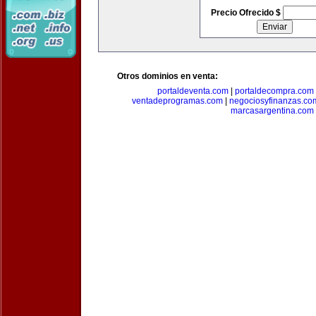
Precio Ofrecido $
Otros dominios en venta:
portaldeventa.com
|
portaldecompra.com
ventadeprogramas.com
|
negociosyfinanzas.co
marcasargentina.com